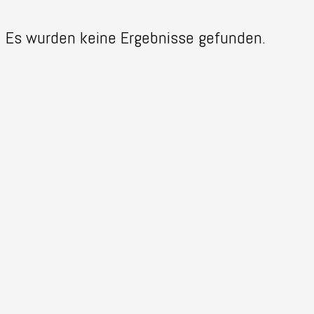
Es wurden keine Ergebnisse gefunden.