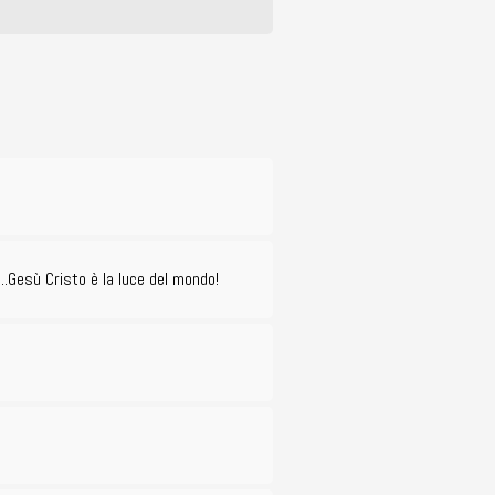
…..Gesù Cristo è la luce del mondo!