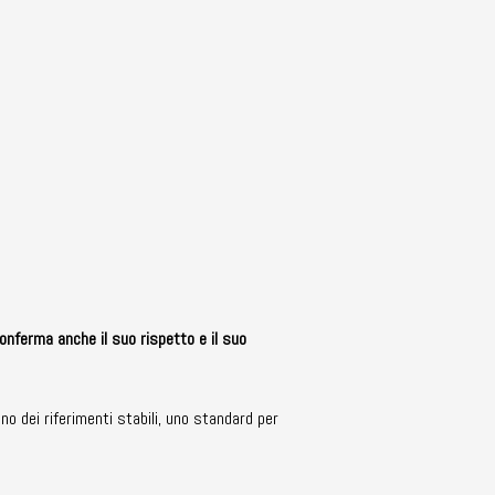
onferma anche il suo rispetto e il suo
no dei riferimenti stabili, uno standard per