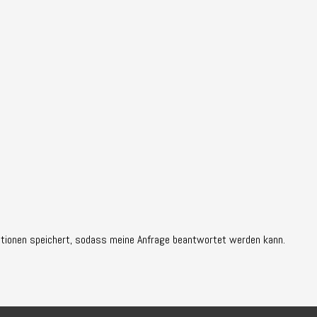
mationen speichert, sodass meine Anfrage beantwortet werden kann.