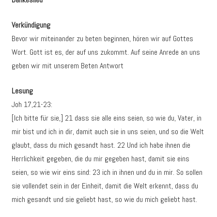
Verkündigung
Bevor wir miteinander zu beten beginnen, hören wir auf Gottes
Wort. Gott ist es, der auf uns zukommt. Auf seine Anrede an uns
geben wir mit unserem Beten Antwort
Lesung
Joh 17,21-23:
[Ich bitte für sie,] 21 dass sie alle eins seien, so wie du, Vater, in
mir bist und ich in dir, damit auch sie in uns seien, und so die Welt
glaubt, dass du mich gesandt hast. 22 Und ich habe ihnen die
Herrlichkeit gegeben, die du mir gegeben hast, damit sie eins
seien, so wie wir eins sind: 23 ich in ihnen und du in mir. So sollen
sie vollendet sein in der Einheit, damit die Welt erkennt, dass du
mich gesandt und sie geliebt hast, so wie du mich geliebt hast.