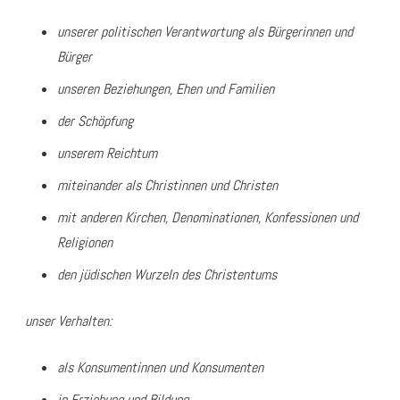
unserer politischen Verantwortung als Bürgerinnen und
Bürger
unseren Beziehungen, Ehen und Familien
der Schöpfung
unserem Reichtum
miteinander als Christinnen und Christen
mit anderen Kirchen, Denominationen, Konfessionen und
Religionen
den jüdischen Wurzeln des Christentums
unser Verhalten:
als Konsumentinnen und Konsumenten
in Erziehung und Bildung