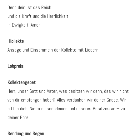
Denn dein ist das Reich
und die Kraft und die Herrlichkeit
in Ewigkeit. Amen.
Kollekte
Ansage und Einsammeln der Kollekte mit Liedern
Lobpreis
Kollektengebet
Herr, unser Gott und Vater, was besitzen wir denn, das wir nicht
von dir empfangen haben? Alles verdanken wir deiner Gnade. Wir
bitten dich: Nimm diesen kleinen Teil unseres Besitzes an – zu
deiner Ehre.
Sendung und Segen