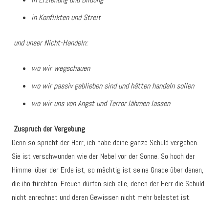
in Konflikten und Streit
und unser Nicht-Handeln:
wo wir wegschauen
wo wir passiv geblieben sind und hätten handeln sollen
wo wir uns von Angst und Terror lähmen lassen
Zuspruch der Vergebung
Denn so spricht der Herr, ich habe deine ganze Schuld vergeben.
Sie ist verschwunden wie der Nebel vor der Sonne. So hoch der
Himmel über der Erde ist, so mächtig ist seine Gnade über denen,
die ihn fürchten. Freuen dürfen sich alle, denen der Herr die Schuld
nicht anrechnet und deren Gewissen nicht mehr belastet ist.