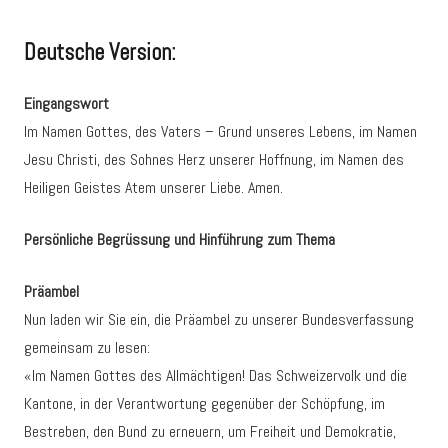
Deutsche Version:
Eingangswort
Im Namen Gottes, des Vaters – Grund unseres Lebens, im Namen
Jesu Christi, des Sohnes Herz unserer Hoffnung, im Namen des
Heiligen Geistes Atem unserer Liebe. Amen.
Persönliche Begrüssung und Hinführung zum Thema
Präambel
Nun laden wir Sie ein, die Präambel zu unserer Bundesverfassung
gemeinsam zu lesen:
«Im Namen Gottes des Allmächtigen! Das Schweizervolk und die
Kantone, in der Verantwortung gegenüber der Schöpfung, im
Bestreben, den Bund zu erneuern, um Freiheit und Demokratie,