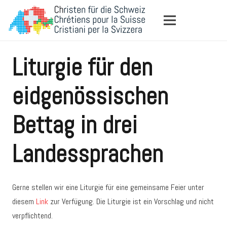
Liturgie für den
eidgenössischen
Bettag in drei
Landessprachen
Gerne stellen wir eine Liturgie für eine gemeinsame Feier unter
diesem
Link
zur Verfügung. Die Liturgie ist ein Vorschlag und nicht
verpflichtend.