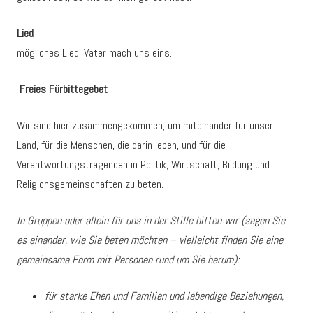
Lied
mögliches Lied: Vater mach uns eins.
Freies Fürbittegebet
Wir sind hier zusammengekommen, um miteinander für unser
Land, für die Menschen, die darin leben, und für die
Verantwortungstragenden in Politik, Wirtschaft, Bildung und
Religionsgemeinschaften zu beten.
In Gruppen oder allein für uns in der Stille bitten wir (sagen Sie
es einander, wie Sie beten möchten – vielleicht finden Sie eine
gemeinsame Form mit Personen rund um Sie herum):
für starke Ehen und Familien und lebendige Beziehungen,