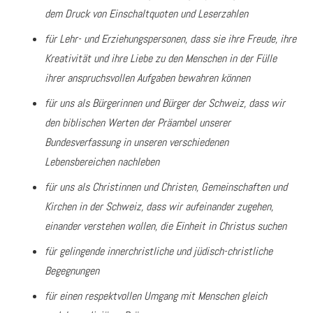
dem Druck von Einschaltquoten und Leserzahlen
für Lehr- und Erziehungspersonen, dass sie ihre Freude, ihre
Kreativität und ihre Liebe zu den Menschen in der Fülle
ihrer anspruchsvollen Aufgaben bewahren können
für uns als Bürgerinnen und Bürger der Schweiz, dass wir
den biblischen Werten der Präambel unserer
Bundesverfassung in unseren verschiedenen
Lebensbereichen nachleben
für uns als Christinnen und Christen, Gemeinschaften und
Kirchen in der Schweiz, dass wir aufeinander zugehen,
einander verstehen wollen, die Einheit in Christus suchen
für gelingende innerchristliche und jüdisch-christliche
Begegnungen
für einen respektvollen Umgang mit Menschen gleich