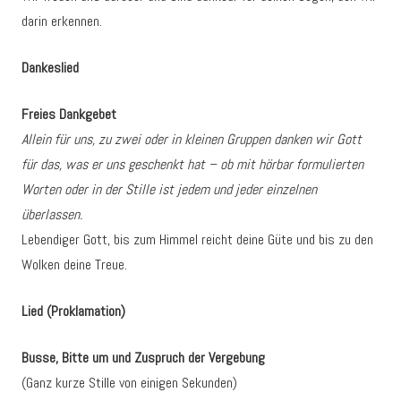
darin erkennen.
Dankeslied
Freies Dankgebet
Allein für uns, zu zwei oder in kleinen Gruppen danken wir Gott
für das, was er uns geschenkt hat – ob mit hörbar formulierten
Worten oder in der Stille ist jedem und jeder einzelnen
überlassen.
Lebendiger Gott, bis zum Himmel reicht deine Güte und bis zu den
Wolken deine Treue.
Lied (Proklamation)
Busse, Bitte um und Zuspruch der Vergebung
(Ganz kurze Stille von einigen Sekunden)