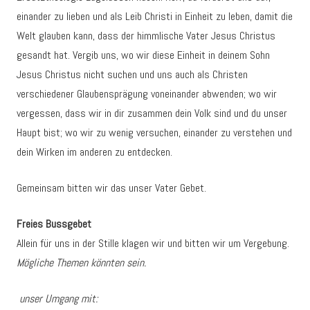
einander zu lieben und als Leib Christi in Einheit zu leben, damit die
Welt glauben kann, dass der himmlische Vater Jesus Christus
gesandt hat. Vergib uns, wo wir diese Einheit in deinem Sohn
Jesus Christus nicht suchen und uns auch als Christen
verschiedener Glaubensprägung voneinander abwenden; wo wir
vergessen, dass wir in dir zusammen dein Volk sind und du unser
Haupt bist; wo wir zu wenig versuchen, einander zu verstehen und
dein Wirken im anderen zu entdecken.
Gemeinsam bitten wir das unser Vater Gebet.
Freies Bussgebet
Allein für uns in der Stille klagen wir und bitten wir um Vergebung.
Mögliche Themen könnten sein.
unser Umgang mit: