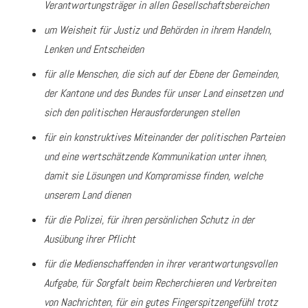
Verantwortungsträger in allen Gesellschaftsbereichen
um Weisheit für Justiz und Behörden in ihrem Handeln,
Lenken und Entscheiden
für alle Menschen, die sich auf der Ebene der Gemeinden,
der Kantone und des Bundes für unser Land einsetzen und
sich den politischen Herausforderungen stellen
für ein konstruktives Miteinander der politischen Parteien
und eine wertschätzende Kommunikation unter ihnen,
damit sie Lösungen und Kompromisse finden, welche
unserem Land dienen
für die Polizei, für ihren persönlichen Schutz in der
Ausübung ihrer Pflicht
für die Medienschaffenden in ihrer verantwortungsvollen
Aufgabe, für Sorgfalt beim Recherchieren und Verbreiten
von Nachrichten, für ein gutes Fingerspitzengefühl trotz