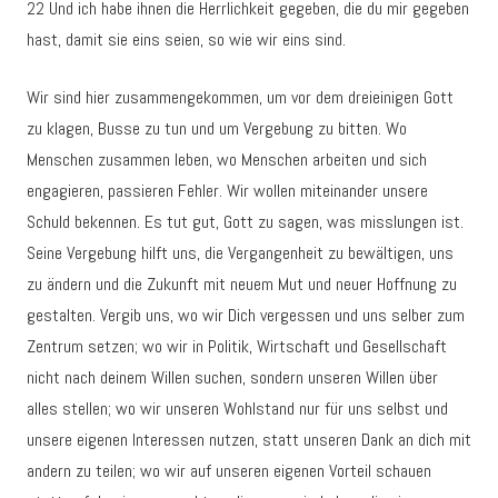
22 Und ich habe ihnen die Herrlichkeit gegeben, die du mir gegeben
hast, damit sie eins seien, so wie wir eins sind.
Wir sind hier zusammengekommen, um vor dem dreieinigen Gott
zu klagen, Busse zu tun und um Vergebung zu bitten. Wo
Menschen zusammen leben, wo Menschen arbeiten und sich
engagieren, passieren Fehler. Wir wollen miteinander unsere
Schuld bekennen. Es tut gut, Gott zu sagen, was misslungen ist.
Seine Vergebung hilft uns, die Vergangenheit zu bewältigen, uns
zu ändern und die Zukunft mit neuem Mut und neuer Hoffnung zu
gestalten. Vergib uns, wo wir Dich vergessen und uns selber zum
Zentrum setzen; wo wir in Politik, Wirtschaft und Gesellschaft
nicht nach deinem Willen suchen, sondern unseren Willen über
alles stellen; wo wir unseren Wohlstand nur für uns selbst und
unsere eigenen Interessen nutzen, statt unseren Dank an dich mit
andern zu teilen; wo wir auf unseren eigenen Vorteil schauen